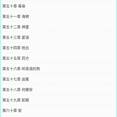
第五十章 毒枭
第五十一章 海顿
第五十二章 神童
第五十三章 宴请
第五十四章 抢白
第五十五章 药方
第五十六章 听英语的狗
第五十七章 追尾
第五十八章 何雅安
第五十九章 蛇精
第六十章 家