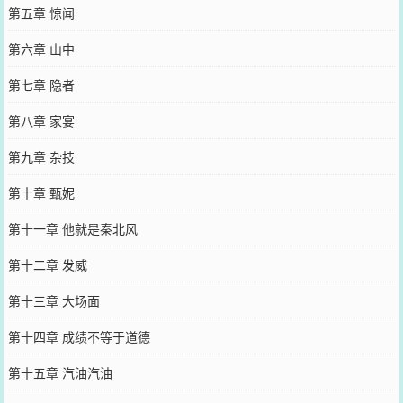
第五章 惊闻
第六章 山中
第七章 隐者
第八章 家宴
第九章 杂技
第十章 甄妮
第十一章 他就是秦北风
第十二章 发威
第十三章 大场面
第十四章 成绩不等于道德
第十五章 汽油汽油