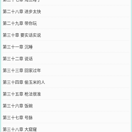
第二十八章 进步太快
第二十九章 带你玩
第三十章 要实话实说
第三十一章 沉睡
第三十二章 说话
第三十三章 回家过年
第三十四章 偷玉米的人
第三十五章 枪法很准
第三十六章 饭碗
第三十七章 号脉
第三十八章 大窟窿