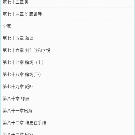
第七十二章 乱
第七十三章 谁跟谁睡
宁家
第七十五章 和谈
第七十六章 刘佳欣和李悦
第七十七章 赌场（上）
第七十八章 赌场(下）
第七十九章 威吓
第八十章 绿洲
第八十一章出海
第八十二章 谁更在乎谁
第八十三章 回家