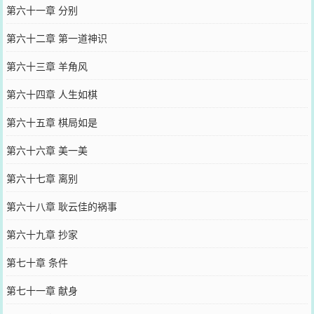
第六十一章 分别
第六十二章 第一道神识
第六十三章 羊角风
第六十四章 人生如棋
第六十五章 棋局如是
第六十六章 美一美
第六十七章 离别
第六十八章 耿云佳的祸事
第六十九章 抄家
第七十章 条件
第七十一章 献身