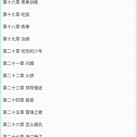
第十六章 黑拳训练
第十七章 吃饭
第十八章 练拳
第十九章 治病
第二十章 忧伤的少年
第二十一章 闪婚
第二十二章 火拼
第二十三章 领导慢走
第二十四章 碰瓷
第二十五章 雷锋之歌
第二十六章 怎么报仇
第二十七章 海兰睡了