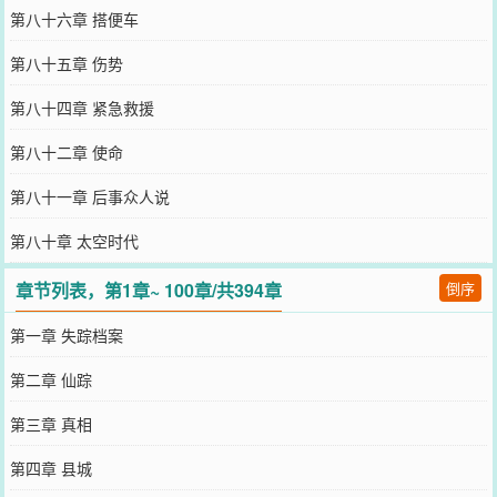
第八十六章 搭便车
第八十五章 伤势
第八十四章 紧急救援
第八十二章 使命
第八十一章 后事众人说
第八十章 太空时代
章节列表，第1章~ 100章/共394章
倒序
第一章 失踪档案
第二章 仙踪
第三章 真相
第四章 县城