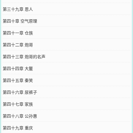
第三十九章 恩人
第四十章 空气原理
第四十一章 仓族
第四十二章 炮哥
第四十三章 炮哥的名声
第四十四章 大鳌
第四十五章 秦笑
第四十六章 尿裤子
第四十七章 家族
第四十八章 公孙惠
第四十九章 重庆