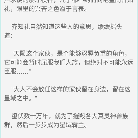
礼，眼里的兴奋之色溢于言表。
齐知礼自然知道这些人的意思，缓缓摇头
道：
“天陨这个家伙，是个能够忍辱负重的角色，
它可能会暂时屈服我们人族，但绝对不可能永远
臣服……”
“大人不会放任这样的家伙留在身边，留在这
星域之中。”
蛰伏数十万年，就为了摧毁各大真灵神兽族
群，然后一步步成为星域霸主。