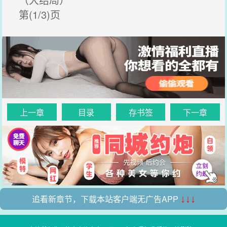
第(1/3)页
上一章
目录
存书签
下一章
追看新章节，下载本站客户端无广告APP
↓↓↓