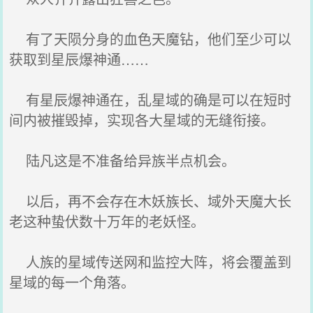
有了天陨分身的血色天魔钻，他们至少可以
获取到星辰爆神通……
有星辰爆神通在，乱星域的确是可以在短时
间内被摧毁掉，实现各大星域的无缝衔接。
陆凡这是不准备给异族半点机会。
以后，再不会存在木妖族长、域外天魔大长
老这种蛰伏数十万年的老妖怪。
人族的星域传送网和监控大阵，将会覆盖到
星域的每一个角落。