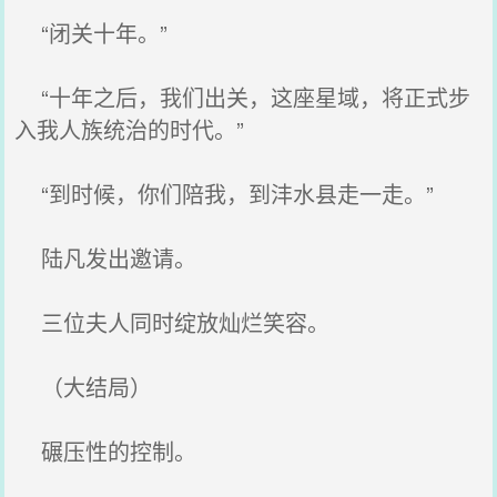
“闭关十年。”
“十年之后，我们出关，这座星域，将正式步
入我人族统治的时代。”
“到时候，你们陪我，到沣水县走一走。”
陆凡发出邀请。
三位夫人同时绽放灿烂笑容。
（大结局）
碾压性的控制。