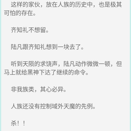
这样的家伙，放在人族的历史中，也是极其
可怕的存在。
齐知礼不想留。
陆凡跟齐知礼想到一块去了。
听到天陨的求饶声，陆凡动作微微一顿，但
马上就给黑神下达了继续的命令。
非我族类，其心必异。
人族还没有控制域外天魔的先例。
杀！！