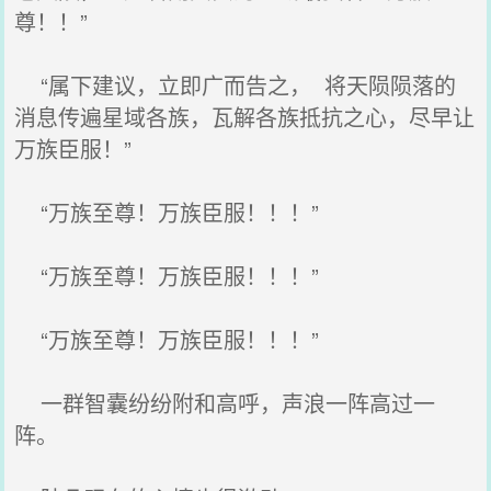
尊！！”
“属下建议，立即广而告之， 将天陨陨落的
消息传遍星域各族，瓦解各族抵抗之心，尽早让
万族臣服！”
“万族至尊！万族臣服！！！”
“万族至尊！万族臣服！！！”
“万族至尊！万族臣服！！！”
一群智囊纷纷附和高呼，声浪一阵高过一
阵。