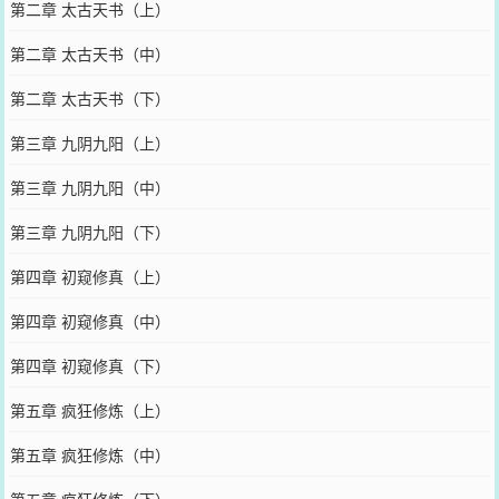
第二章 太古天书（上）
第二章 太古天书（中）
第二章 太古天书（下）
第三章 九阴九阳（上）
第三章 九阴九阳（中）
第三章 九阴九阳（下）
第四章 初窥修真（上）
第四章 初窥修真（中）
第四章 初窥修真（下）
第五章 疯狂修炼（上）
第五章 疯狂修炼（中）