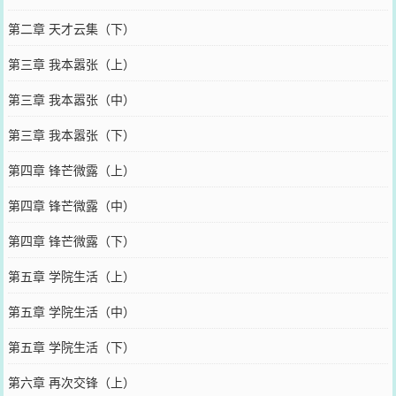
第二章 天才云集（下）
第三章 我本嚣张（上）
第三章 我本嚣张（中）
第三章 我本嚣张（下）
第四章 锋芒微露（上）
第四章 锋芒微露（中）
第四章 锋芒微露（下）
第五章 学院生活（上）
第五章 学院生活（中）
第五章 学院生活（下）
第六章 再次交锋（上）