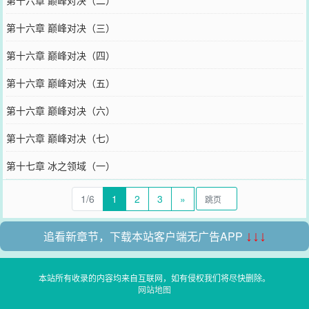
第十六章 巅峰对决（二）
第十六章 巅峰对决（三）
第十六章 巅峰对决（四）
第十六章 巅峰对决（五）
第十六章 巅峰对决（六）
第十六章 巅峰对决（七）
第十七章 冰之领域（一）
1/6
1
2
3
»
追看新章节，下载本站客户端无广告APP
↓↓↓
本站所有收录的内容均来自互联网，如有侵权我们将尽快删除。
网站地图