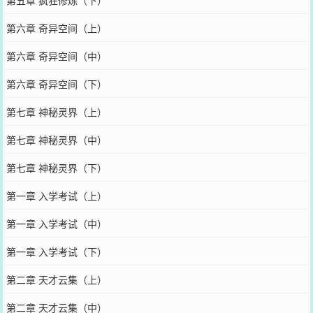
第五章 疯狂修炼（下）
第六章 奇异空间（上）
第六章 奇异空间（中）
第六章 奇异空间（下）
第七章 神秘灵界（上）
第七章 神秘灵界（中）
第七章 神秘灵界（下）
第一章 入学考试（上）
第一章 入学考试（中）
第一章 入学考试（下）
第二章 天才云集（上）
第二章 天才云集（中）