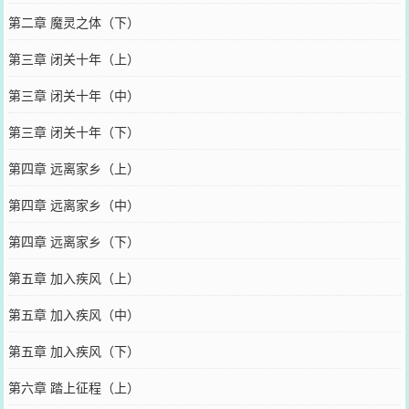
第二章 魔灵之体（下）
第三章 闭关十年（上）
第三章 闭关十年（中）
第三章 闭关十年（下）
第四章 远离家乡（上）
第四章 远离家乡（中）
第四章 远离家乡（下）
第五章 加入疾风（上）
第五章 加入疾风（中）
第五章 加入疾风（下）
第六章 踏上征程（上）