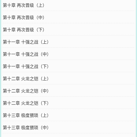
第十章 再次晋级（上）
第十章 再次晋级（中）
第十章 再次晋级（下）
第十一章 十强之战（上）
第十一章 十强之战（中）
第十一章 十强之战（下）
第十二章 火龙之铠（上）
第十二章 火龙之铠（中）
第十二章 火龙之铠（下）
第十三章 极度猥琐（上）
第十三章 极度猥琐（中）