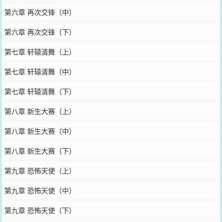
第六章 再次交锋（中）
第六章 再次交锋（下）
第七章 轩辕清舞（上）
第七章 轩辕清舞（中）
第七章 轩辕清舞（下）
第八章 新生大赛（上）
第八章 新生大赛（中）
第八章 新生大赛（下）
第九章 恐怖天使（上）
第九章 恐怖天使（中）
第九章 恐怖天使（下）