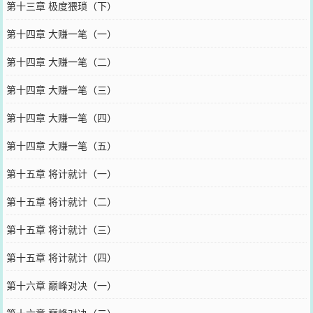
第十三章 极度猥琐（下）
第十四章 大赚一笔（一）
第十四章 大赚一笔（二）
第十四章 大赚一笔（三）
第十四章 大赚一笔（四）
第十四章 大赚一笔（五）
第十五章 将计就计（一）
第十五章 将计就计（二）
第十五章 将计就计（三）
第十五章 将计就计（四）
第十六章 巅峰对决（一）