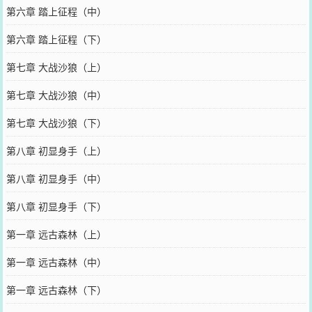
第六章 踏上征程（中）
第六章 踏上征程（下）
第七章 大战沙狼（上）
第七章 大战沙狼（中）
第七章 大战沙狼（下）
第八章 初显身手（上）
第八章 初显身手（中）
第八章 初显身手（下）
第一章 远古森林（上）
第一章 远古森林（中）
第一章 远古森林（下）