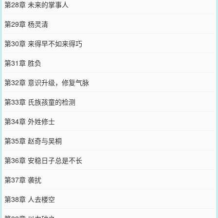
第28章 未来的掌事人
第29章 杨灵清
第30章 来得早不如来得巧
第31章 胜负
第32章 意识升级，修复气脉
第33章 氏族孩童的检测
第34章 外姓修士
第35章 赵奇与吴桐
第36章 安稳日子总是不长
第37章 袭扰
第38章 人去楼空