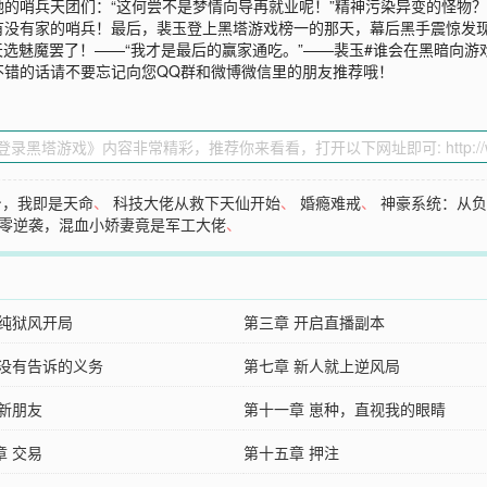
的哨兵天团们：“这何尝不是梦情向导再就业呢！”精神污染异变的怪物
没有家的哨兵！最后，裴玉登上黑塔游戏榜一的那天，幕后黑手震惊发现
天选魅魔罢了！——“我才是最后的赢家通吃。”——裴玉#谁会在黑暗向游
不错的话请不要忘记向您QQ群和微博微信里的朋友推荐哦！
身，我即是天命
、
科技大佬从救下天仙开始
、
婚瘾难戒
、
神豪系统：从
零逆袭，混血小娇妻竟是军工大佬
、
 纯狱风开局
第三章 开启直播副本
 没有告诉的义务
第七章 新人就上逆风局
 新朋友
第十一章 崽种，直视我的眼睛
章 交易
第十五章 押注