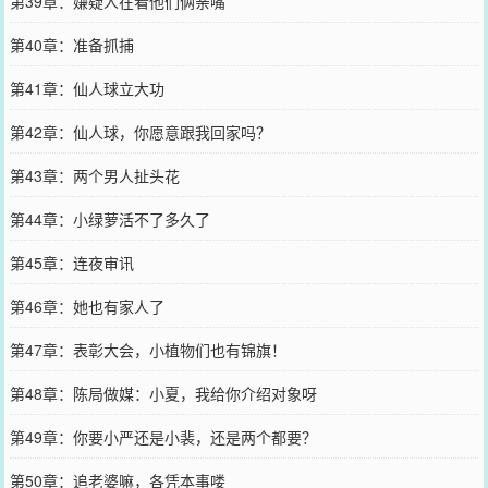
第39章：嫌疑人在看他们俩亲嘴
第40章：准备抓捕
第41章：仙人球立大功
第42章：仙人球，你愿意跟我回家吗？
第43章：两个男人扯头花
第44章：小绿萝活不了多久了
第45章：连夜审讯
第46章：她也有家人了
第47章：表彰大会，小植物们也有锦旗！
第48章：陈局做媒：小夏，我给你介绍对象呀
第49章：你要小严还是小裴，还是两个都要？
第50章：追老婆嘛，各凭本事喽