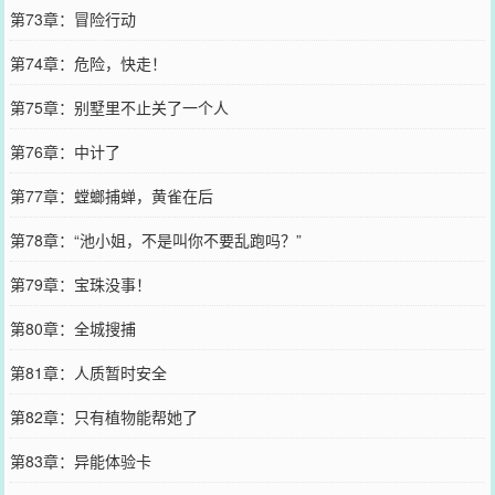
第73章：冒险行动
第74章：危险，快走！
第75章：别墅里不止关了一个人
第76章：中计了
第77章：螳螂捕蝉，黄雀在后
第78章：“池小姐，不是叫你不要乱跑吗？”
第79章：宝珠没事！
第80章：全城搜捕
第81章：人质暂时安全
第82章：只有植物能帮她了
第83章：异能体验卡