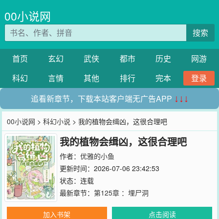
00小说网
搜索
首页
玄幻
武侠
都市
历史
网游
科幻
言情
其他
排行
完本
登录
追看新章节，下载本站客户端无广告APP
↓↓↓
00小说网
>
科幻小说
> 我的植物会缉凶，这很合理吧
我的植物会缉凶，这很合理吧
作者：
优雅的小鱼
更新时间：2026-07-06 23:42:53
状态：连载
最新章节：
第125章 ：埋尸洞
加入书架
点击阅读