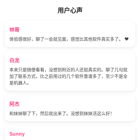
用户心声
林哥
体验感很好，聊了一会就见面，感觉比其他软件真实多了。 ❤️
白龙
本来只是随便看看，没想到附近的人还挺真实的。聊了几句就
加了联系方式，比之前用过的几个软件靠谱多了，至少不是全
是机器人。
阿杰
和妹妹聊了下，然后就出来了。没想到妹妹活这么好！
Sunny