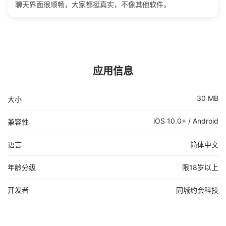
聊天界面很顺畅，大家都挺真实，不像其他软件。
应用信息
30 MB
大小
iOS 10.0+ / Android
兼容性
语言
简体中文
年龄分级
限18岁以上
开发者
同城约会科技