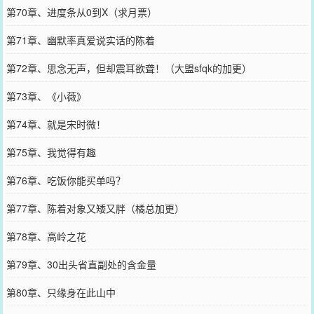
第70章、进度条从0到X（求月票）
第71章、幽默率真爱说实话的陈着
第72章、思念无声，但却震耳欲聋！（大盟sfqk的加更）
第73章、《小薇》
第74章、就是宋时微！
第75章、我觉得有趣
第76章、吃饭你能买单吗？
第77章、陈着对象又矮又胖（橘总加更）
第78章、高岭之花
第79章、30出头省直副处的含金量
第80章、只缘身在此山中