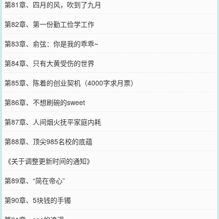
第81章、四月的风，吹到了九月
第82章、第一份勤工俭学工作
第83章、俞弦：你是我的乖乖~
第84章、只有大黄受伤的世界
第85章、陈着的创业契机（4000字求月票）
第86章、不想刷碗的sweet
第87章、人间烟火抚平家庭内耗
第88章、顶尖985名校的底蕴
《关于调整更新时间的通知》
第89章、“简在帝心”
第90章、5块钱的手镯