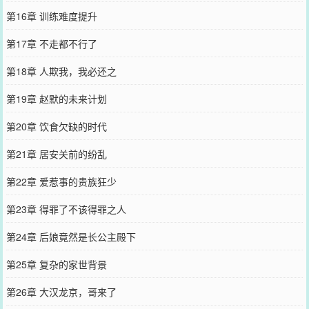
第16章 训练难度提升
第17章 不走都不行了
第18章 人欺我，我必还之
第19章 赵默的未来计划
第20章 饮食欠缺的时代
第21章 居安关前的纷乱
第22章 爱惹事的贵族狂少
第23章 得罪了不该得罪之人
第24章 后娘竟然是长公主殿下
第25章 复杂的家世背景
第26章 大汉龙京，哥来了