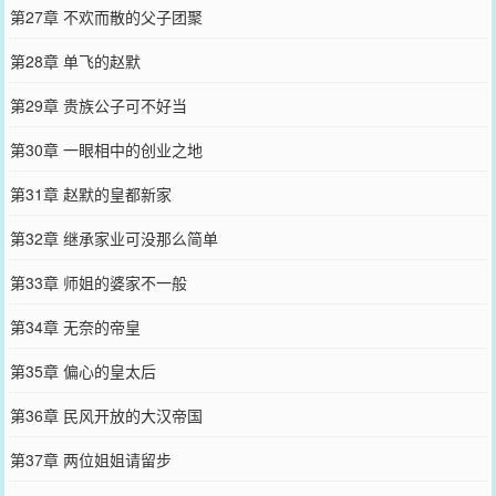
第27章 不欢而散的父子团聚
第28章 单飞的赵默
第29章 贵族公子可不好当
第30章 一眼相中的创业之地
第31章 赵默的皇都新家
第32章 继承家业可没那么简单
第33章 师姐的婆家不一般
第34章 无奈的帝皇
第35章 偏心的皇太后
第36章 民风开放的大汉帝国
第37章 两位姐姐请留步