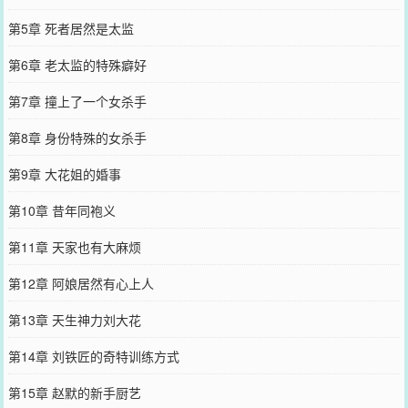
第5章 死者居然是太监
第6章 老太监的特殊癖好
第7章 撞上了一个女杀手
第8章 身份特殊的女杀手
第9章 大花姐的婚事
第10章 昔年同袍义
第11章 天家也有大麻烦
第12章 阿娘居然有心上人
第13章 天生神力刘大花
第14章 刘铁匠的奇特训练方式
第15章 赵默的新手厨艺