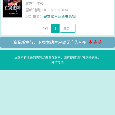
状态：连载
更新时间：10-16 11:13:34
最新章节：
完本感言及新书通知
1/1
1
↓↓↓
追看新章节，下载本站客户端无广告APP
本站所有收录的内容均来自互联网，如有侵权我们将尽快删除。
网站地图