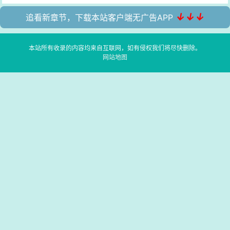
↓↓↓
追看新章节，下载本站客户端无广告APP
本站所有收录的内容均来自互联网，如有侵权我们将尽快删除。
网站地图