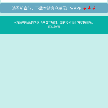
↓↓↓
追看新章节，下载本站客户端无广告APP
本站所有收录的内容均来自互联网，如有侵权我们将尽快删除。
网站地图