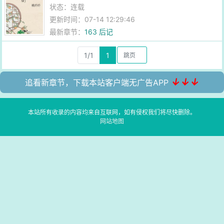
状态：连载
更新时间：07-14 12:29:46
最新章节：
163 后记
1/1
1
↓↓↓
追看新章节，下载本站客户端无广告APP
本站所有收录的内容均来自互联网，如有侵权我们将尽快删除。
网站地图