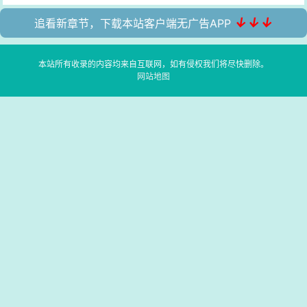
↓↓↓
追看新章节，下载本站客户端无广告APP
本站所有收录的内容均来自互联网，如有侵权我们将尽快删除。
网站地图