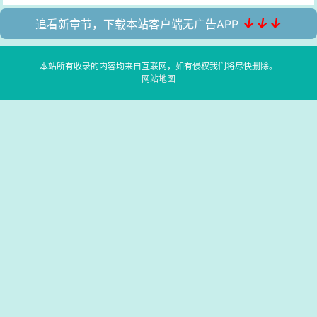
↓↓↓
追看新章节，下载本站客户端无广告APP
本站所有收录的内容均来自互联网，如有侵权我们将尽快删除。
网站地图